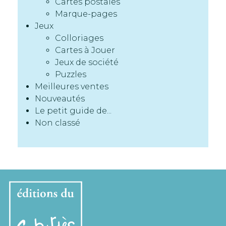
Cartes postales
Marque-pages
Jeux
Colloriages
Cartes à Jouer
Jeux de société
Puzzles
Meilleures ventes
Nouveautés
Le petit guide de...
Non classé