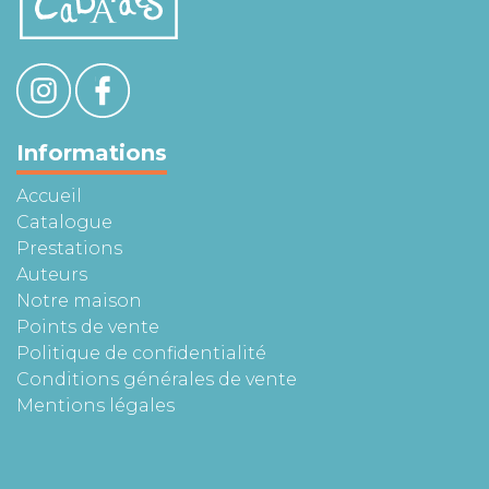
Informations
Accueil
Catalogue
Prestations
Auteurs
Notre maison
Points de vente
Politique de confidentialité
Conditions générales de vente
Mentions légales