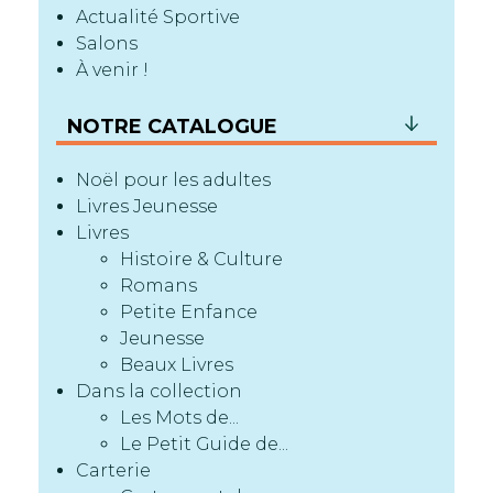
Actualité Sportive
Salons
À venir !
NOTRE CATALOGUE
Noël pour les adultes
Livres Jeunesse
Livres
Histoire & Culture
Romans
Petite Enfance
Jeunesse
Beaux Livres
Dans la collection
Les Mots de...
Le Petit Guide de...
Carterie