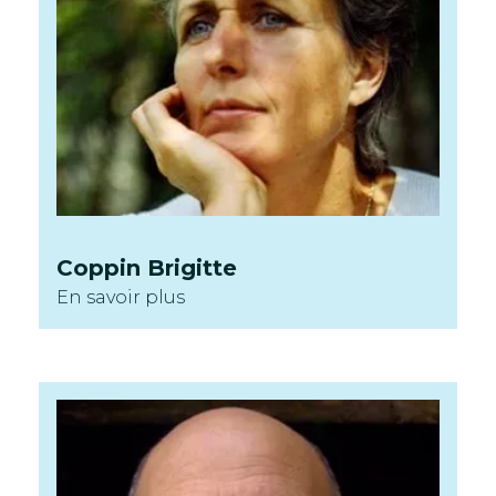
Coppin
Brigitte
En savoir plus