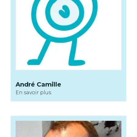
André
Camille
En savoir plus