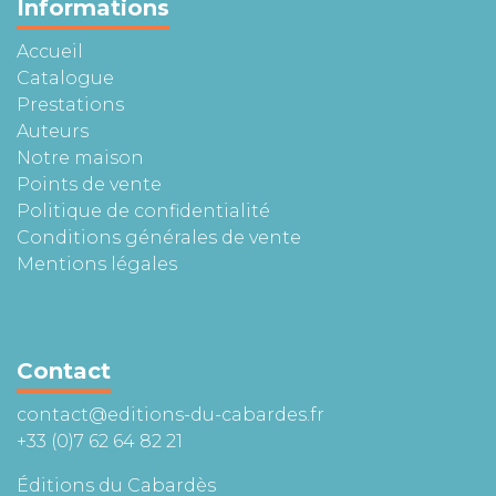
Informations
Accueil
Catalogue
Prestations
Auteurs
Notre maison
Points de vente
Politique de confidentialité
Conditions générales de vente
Mentions légales
Contact
contact@editions-du-cabardes.fr
+33 (0)7 62 64 82 21
Éditions du Cabardès