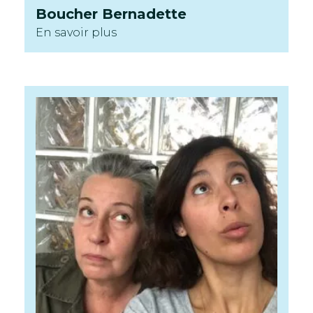
Boucher
Bernadette
En savoir plus