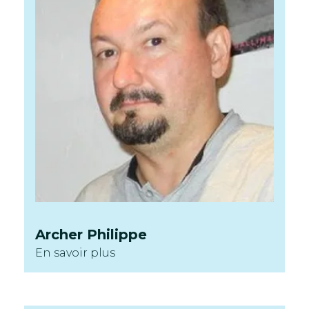
Archer
Philippe
En savoir plus