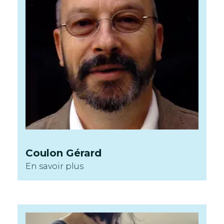
Coulon
Gérard
En savoir plus