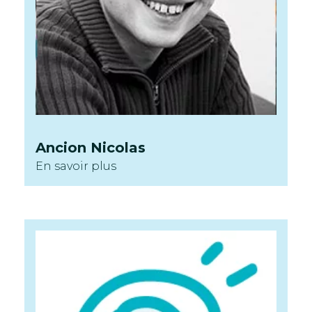
Ancion
Nicolas
En savoir plus