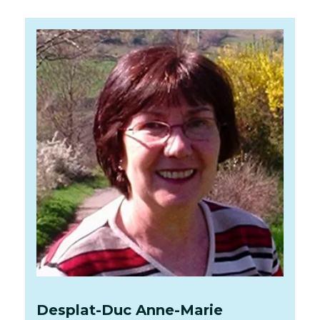
Desplat-Duc
Anne-Marie