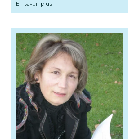
En savoir plus