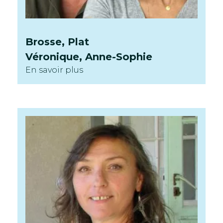
Brosse, Plat
Véronique, Anne-Sophie
En savoir plus