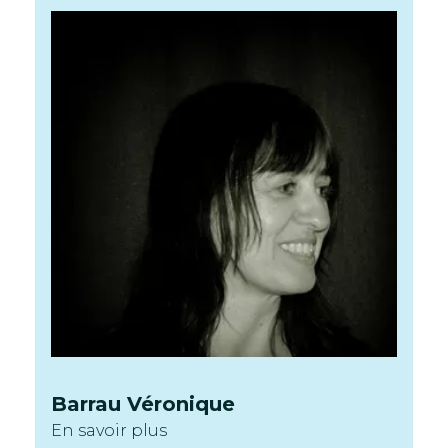
Barrau
Véronique
En savoir plus