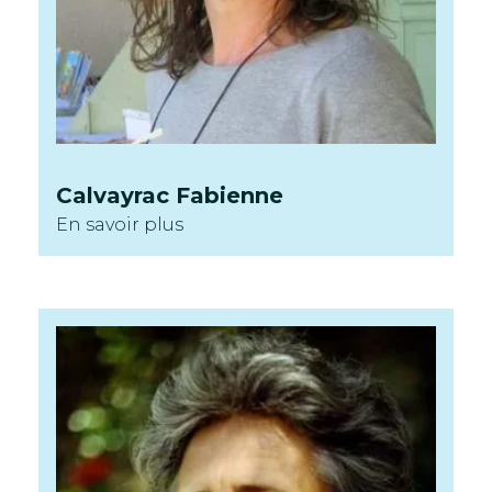
Calvayrac
Fabienne
En savoir plus