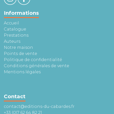
Informations
Accueil
Catalogue
Prestations
Auteurs
Notre maison
Points de vente
Politique de confidentialité
Conditions générales de vente
Mentions légales
Contact
contact@editions-du-cabardes.fr
+33 (0)7 62 64 82 21