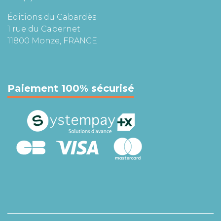
Éditions du Cabardès
1 rue du Cabernet
11800 Monze, FRANCE
Paiement 100% sécurisé