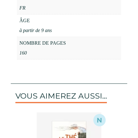
FR
ÂGE
à partir de 9 ans
NOMBRE DE PAGES
160
VOUS AIMEREZ AUSSI…