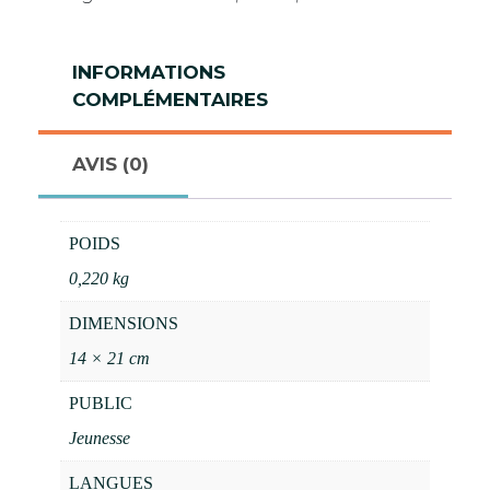
INFORMATIONS
COMPLÉMENTAIRES
AVIS (0)
POIDS
0,220 kg
DIMENSIONS
14 × 21 cm
PUBLIC
Jeunesse
LANGUES