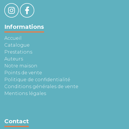
Informations
Accueil
Catalogue
Prestations
Auteurs
Notre maison
Points de vente
Politique de confidentialité
Conditions générales de vente
Mentions légales
Contact