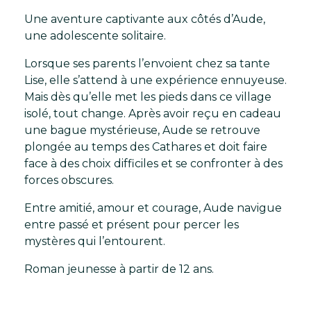
cathare
Une aventure captivante aux côtés d’Aude,
une adolescente solitaire.
Lorsque ses parents l’envoient chez sa tante
Lise, elle s’attend à une expérience ennuyeuse.
Mais dès qu’elle met les pieds dans ce village
isolé, tout change.
Après avoir reçu en cadeau
une bague mystérieuse, Aude se retrouve
plongée au temps des Cathares et doit faire
face à des choix difficiles et se confronter à des
forces obscures.
Entre amitié, amour et courage, Aude navigue
entre passé et présent pour percer les
mystères qui l’entourent.
Roman jeunesse à partir de 12 ans.